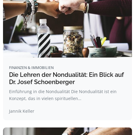
FINANZEN & IMMOBILIEN
Die Lehren der Nondualität: Ein Blick auf
Dr. Josef Schoenberger
Einführung in die Nondualität Die Nondualität ist ein
Konzept, das in vielen spirituellen…
Jannik Keller