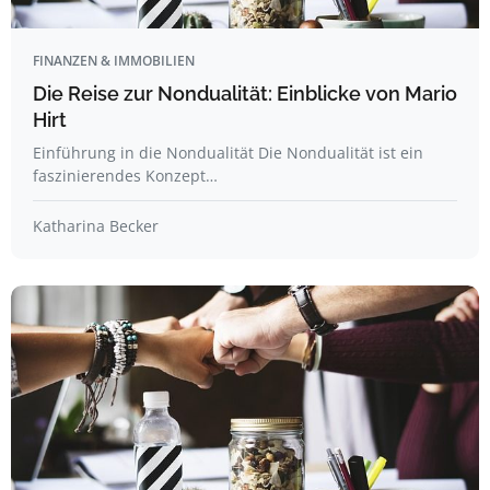
FINANZEN & IMMOBILIEN
Die Reise zur Nondualität: Einblicke von Mario
Hirt
Einführung in die Nondualität Die Nondualität ist ein
faszinierendes Konzept…
Katharina Becker