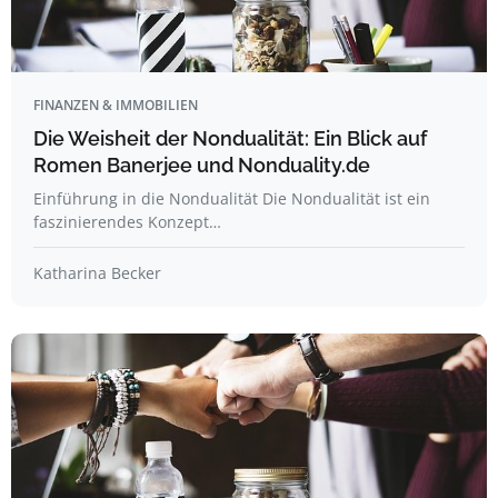
FINANZEN & IMMOBILIEN
Die Weisheit der Nondualität: Ein Blick auf
Romen Banerjee und Nonduality.de
Einführung in die Nondualität Die Nondualität ist ein
faszinierendes Konzept…
Katharina Becker