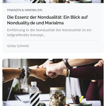
FINANZEN & IMMOBILIEN
Die Essenz der Nondualität: Ein Blick auf
Nonduality.de und Marialma
Einführung in die Nondualität Die Nondualität ist ein
tiefgreifendes Konzept…
Greta Schmitt