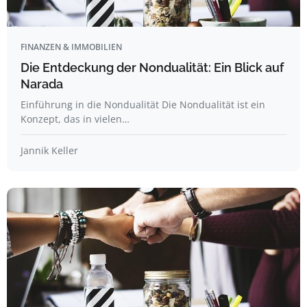
FINANZEN & IMMOBILIEN
Die Entdeckung der Nondualität: Ein Blick auf
Narada
Einführung in die Nondualität Die Nondualität ist ein
Konzept, das in vielen…
Jannik Keller