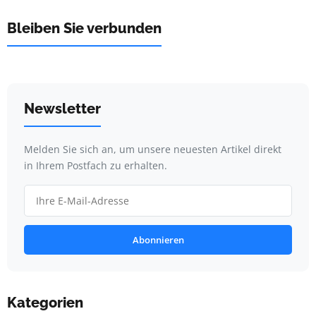
Bleiben Sie verbunden
Newsletter
Melden Sie sich an, um unsere neuesten Artikel direkt
in Ihrem Postfach zu erhalten.
Abonnieren
Kategorien