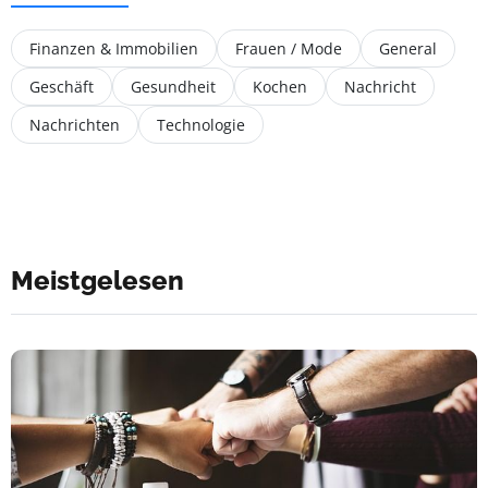
Finanzen & Immobilien
Frauen / Mode
General
Geschäft
Gesundheit
Kochen
Nachricht
Nachrichten
Technologie
Meistgelesen