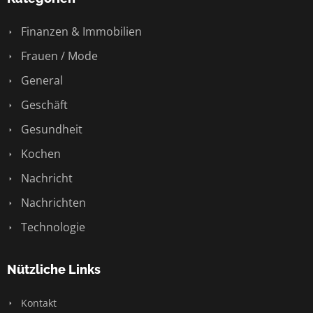
Finanzen & Immobilien
Frauen / Mode
General
Geschäft
Gesundheit
Kochen
Nachricht
Nachrichten
Technologie
Nützliche Links
Kontakt