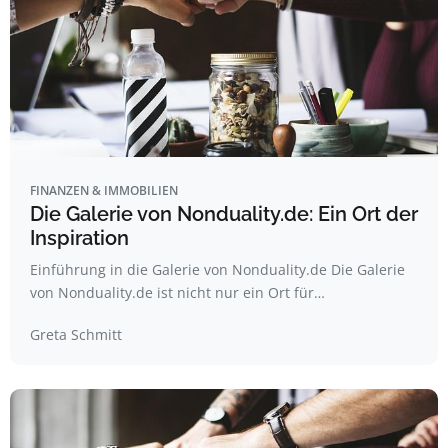
FINANZEN & IMMOBILIEN
Die Galerie von Nonduality.de: Ein Ort der
Inspiration
Einführung in die Galerie von Nonduality.de Die Galerie
von Nonduality.de ist nicht nur ein Ort für…
Greta Schmitt