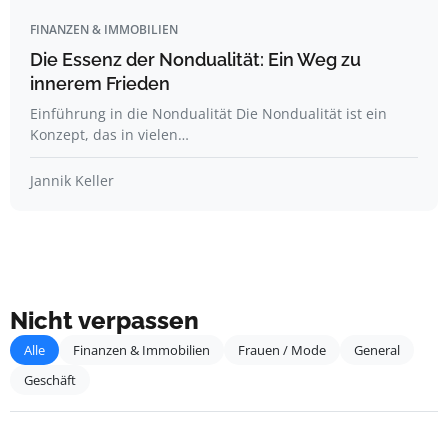
FINANZEN & IMMOBILIEN
Die Essenz der Nondualität: Ein Weg zu
innerem Frieden
Einführung in die Nondualität Die Nondualität ist ein
Konzept, das in vielen…
Jannik Keller
Nicht verpassen
Alle
Finanzen & Immobilien
Frauen / Mode
General
Geschäft