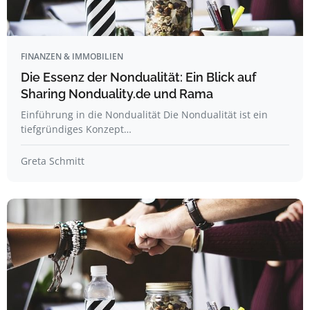
FINANZEN & IMMOBILIEN
Die Essenz der Nondualität: Ein Blick auf
Sharing Nonduality.de und Rama
Einführung in die Nondualität Die Nondualität ist ein
tiefgründiges Konzept…
Greta Schmitt