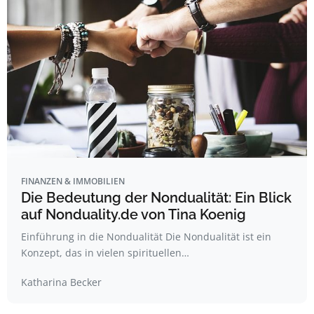
FINANZEN & IMMOBILIEN
Die Bedeutung der Nondualität: Ein Blick
auf Nonduality.de von Tina Koenig
Einführung in die Nondualität Die Nondualität ist ein
Konzept, das in vielen spirituellen…
Katharina Becker