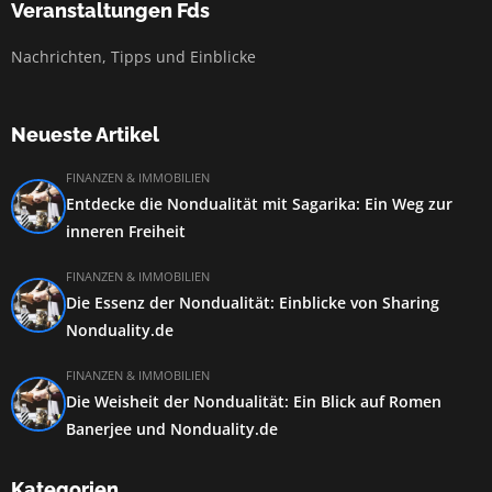
Veranstaltungen Fds
Nachrichten, Tipps und Einblicke
Neueste Artikel
FINANZEN & IMMOBILIEN
Entdecke die Nondualität mit Sagarika: Ein Weg zur
inneren Freiheit
FINANZEN & IMMOBILIEN
Die Essenz der Nondualität: Einblicke von Sharing
Nonduality.de
FINANZEN & IMMOBILIEN
Die Weisheit der Nondualität: Ein Blick auf Romen
Banerjee und Nonduality.de
Kategorien