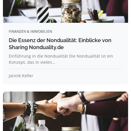
FINANZEN & IMMOBILIEN
Die Essenz der Nondualität: Einblicke von
Sharing Nonduality.de
Einführung in die Nondualität Die Nondualität ist ein
Konzept, das in vielen…
Jannik Keller