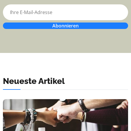
Abonnieren
Neueste Artikel