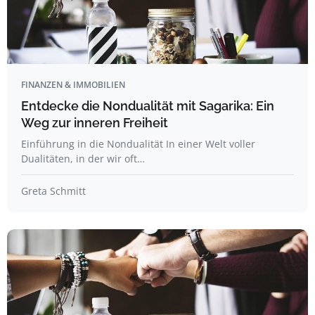
FINANZEN & IMMOBILIEN
Entdecke die Nondualität mit Sagarika: Ein
Weg zur inneren Freiheit
Einführung in die Nondualität In einer Welt voller
Dualitäten, in der wir oft…
Greta Schmitt