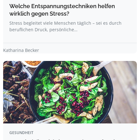
Welche Entspannungstechniken helfen
wirklich gegen Stress?
Stress begleitet viele Menschen täglich – sei es durch
beruflichen Druck, persönliche…
Katharina Becker
GESUNDHEIT