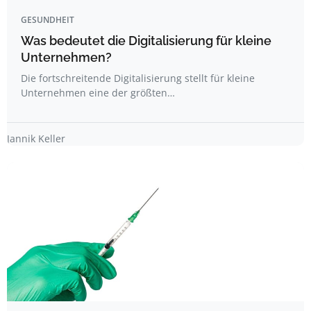
GESUNDHEIT
Was bedeutet die Digitalisierung für kleine
Unternehmen?
Die fortschreitende Digitalisierung stellt für kleine
Unternehmen eine der größten…
Jannik Keller