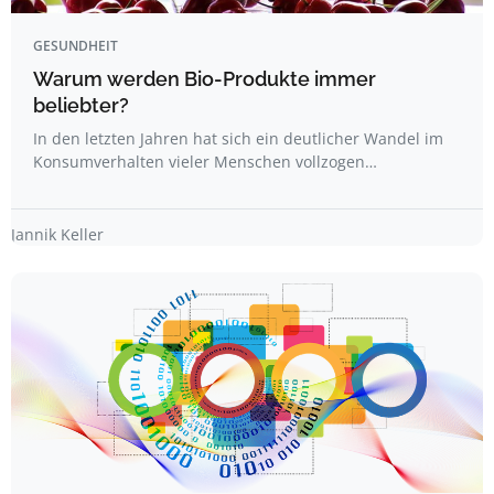
GESUNDHEIT
Warum werden Bio-Produkte immer
beliebter?
In den letzten Jahren hat sich ein deutlicher Wandel im
Konsumverhalten vieler Menschen vollzogen…
Jannik Keller