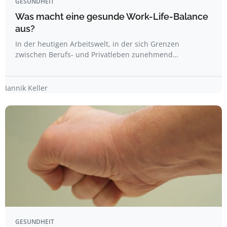
GESUNDHEIT
Was macht eine gesunde Work-Life-Balance
aus?
In der heutigen Arbeitswelt, in der sich Grenzen
zwischen Berufs- und Privatleben zunehmend…
Jannik Keller
GESUNDHEIT