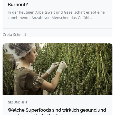
Burnout?
In der heutigen Arbeitswelt und Gesellschaft erlebt eine
zunehmende Anzahl von Menschen das Gefühl…
Greta Schmitt
GESUNDHEIT
Welche Superfoods sind wirklich gesund und