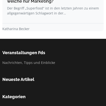
welche nur Marketing?
Der Begriff „Superfood“ ist in den letzten Jahren zu einem
allgegenwärtigen Schlagwort in der…
Katharina Becker
Veranstaltungen Fds
Nachrichten, Tipps und Einblicke
Neueste Artikel
Kategorien