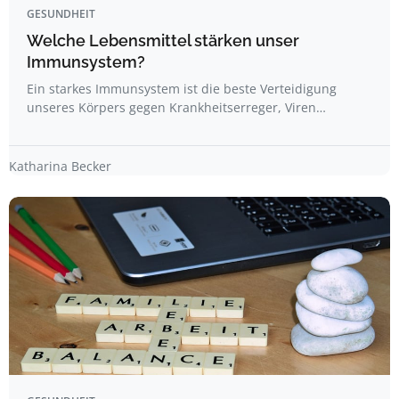
GESUNDHEIT
Welche Lebensmittel stärken unser
Immunsystem?
Ein starkes Immunsystem ist die beste Verteidigung
unseres Körpers gegen Krankheitserreger, Viren…
Katharina Becker