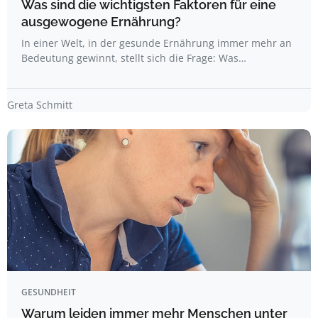
Was sind die wichtigsten Faktoren für eine
ausgewogene Ernährung?
In einer Welt, in der gesunde Ernährung immer mehr an
Bedeutung gewinnt, stellt sich die Frage: Was…
Greta Schmitt
GESUNDHEIT
Warum leiden immer mehr Menschen unter