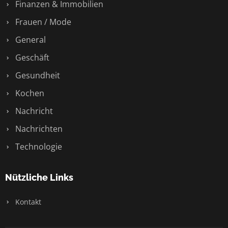
Finanzen & Immobilien
Frauen / Mode
General
Geschäft
Gesundheit
Kochen
Nachricht
Nachrichten
Technologie
Nützliche Links
Kontakt