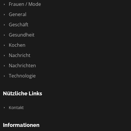
Frauen / Mode
General
Geschäft
Gesundheit
Kochen
Nachricht
Nachrichten
Technologie
Nützliche Links
Kontakt
Informationen