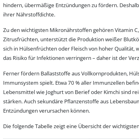
hindern, übermäßige Entzündungen zu fördern. Deshalb 
ihrer Nährstoffdichte.
Zu den wichtigsten Mikronährstoffen gehören Vitamin C, V
Zitrusfrüchten, unterstützt die Produktion weißer Blutkör
sich in Hülsenfrüchten oder Fleisch von hoher Qualität
das Risiko für Infektionen verringern – daher ist der 
Ferner fördern Ballaststoffe aus Vollkornprodukten, Hü
Immunsystem spielt. Etwa 70 % aller Immunzellen befind
Lebensmittel wie Joghurt von Berief oder Kimchi sind 
stärken. Auch sekundäre Pflanzenstoffe aus Lebensbaum 
Entzündungen verursachen können.
Die folgende Tabelle zeigt eine Übersicht der wichtigs