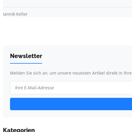
Jannik Keller
Newsletter
Melden Sie sich an, um unsere neuesten Artikel direkt in Ihr
Kategorien