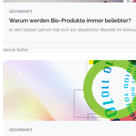
GESUNDHEIT
Warum werden Bio-Produkte immer beliebter?
In den letzten Jahren hat sich ein deutlicher Wandel im Kons
Jannik Keller
GESUNDHEIT