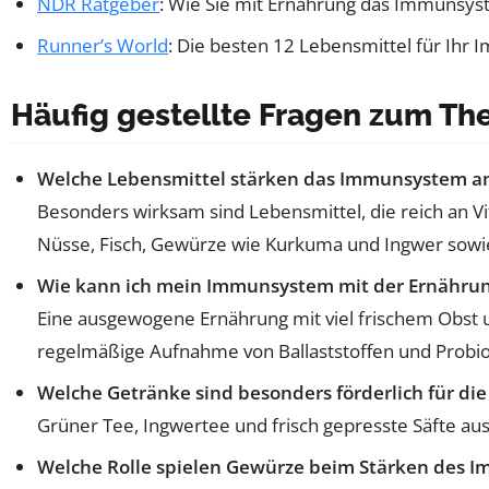
NDR Ratgeber
: Wie Sie mit Ernährung das Immunsyst
Runner’s World
: Die besten 12 Lebensmittel für Ih
Häufig gestellte Fragen zum 
Welche Lebensmittel stärken das Immunsystem a
Besonders wirksam sind Lebensmittel, die reich an Vi
Nüsse, Fisch, Gewürze wie Kurkuma und Ingwer sowi
Wie kann ich mein Immunsystem mit der Ernährung
Eine ausgewogene Ernährung mit viel frischem Obst 
regelmäßige Aufnahme von Ballaststoffen und Probio
Welche Getränke sind besonders förderlich für d
Grüner Tee, Ingwertee und frisch gepresste Säfte au
Welche Rolle spielen Gewürze beim Stärken des 