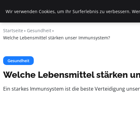
Veranstaltungen
Wir verwenden Cookies, um Ihr Surferlebnis zu verbessern. Wenn
Fds
Startseite
Gesundheit
Welche Lebensmittel stärken unser Immunsystem?
Gesundheit
Welche Lebensmittel stärken 
Ein starkes Immunsystem ist die beste Verteidigung unser