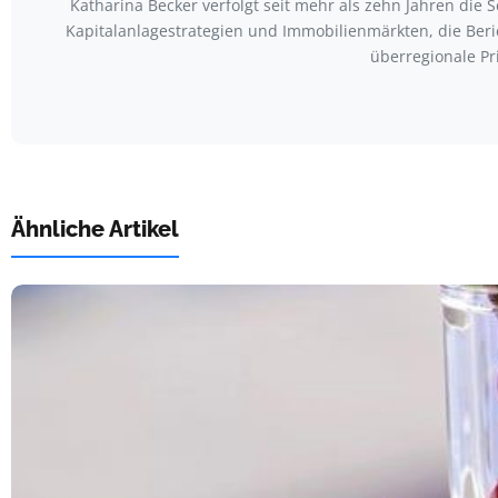
Katharina Becker verfolgt seit mehr als zehn Jahren die
Kapitalanlagestrategien und Immobilienmärkten, die Ber
überregionale Pr
Ähnliche Artikel