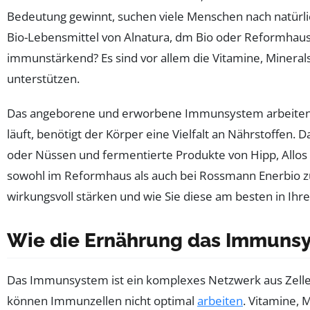
Bedeutung gewinnt, suchen viele Menschen nach natürli
Bio-Lebensmittel von Alnatura, dm Bio oder Reformhaus 
immunstärkend? Es sind vor allem die Vitamine, Mineral
unterstützen.
Das angeborene und erworbene Immunsystem arbeiten Han
läuft, benötigt der Körper eine Vielfalt an Nährstoffen.
oder Nüssen und fermentierte Produkte von Hipp, Allos
sowohl im Reformhaus als auch bei Rossmann Enerbio zu
wirkungsvoll stärken und wie Sie diese am besten in Ihre
Wie die Ernährung das Immunsys
Das Immunsystem ist ein komplexes Netzwerk aus Zellen
können Immunzellen nicht optimal
arbeiten
. Vitamine, 