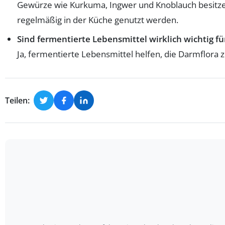
Gewürze wie Kurkuma, Ingwer und Knoblauch besitzen
regelmäßig in der Küche genutzt werden.
Sind fermentierte Lebensmittel wirklich wichtig
Ja, fermentierte Lebensmittel helfen, die Darmflora 
Teilen: