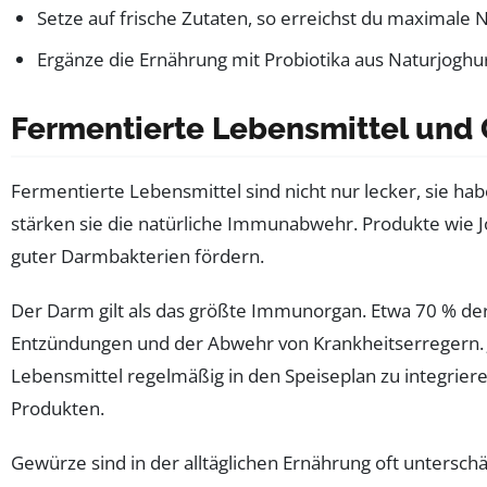
Setze auf frische Zutaten, so erreichst du maximale N
Ergänze die Ernährung mit Probiotika aus Naturjoghur
Fermentierte Lebensmittel und
Fermentierte Lebensmittel sind nicht nur lecker, sie h
stärken sie die natürliche Immunabwehr. Produkte wie Jo
guter Darmbakterien fördern.
Der Darm gilt als das größte Immunorgan. Etwa 70 % der 
Entzündungen und der Abwehr von Krankheitserregern. Je
Lebensmittel regelmäßig in den Speiseplan zu integrier
Produkten.
Gewürze sind in der alltäglichen Ernährung oft unters