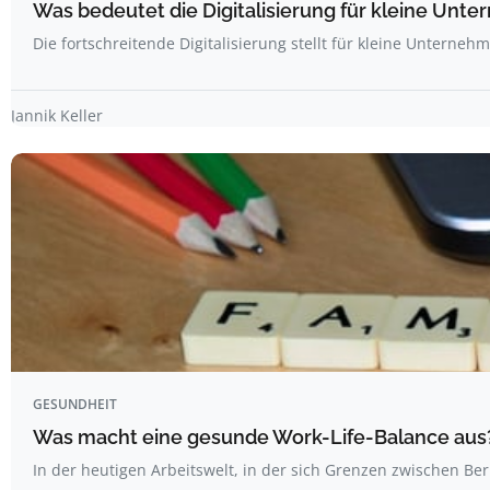
Was bedeutet die Digitalisierung für kleine Unt
Die fortschreitende Digitalisierung stellt für kleine Unterne
Jannik Keller
GESUNDHEIT
Was macht eine gesunde Work-Life-Balance aus
In der heutigen Arbeitswelt, in der sich Grenzen zwischen Be