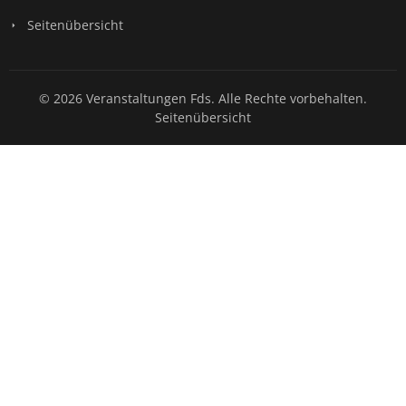
Seitenübersicht
© 2026 Veranstaltungen Fds. Alle Rechte vorbehalten.
Seitenübersicht