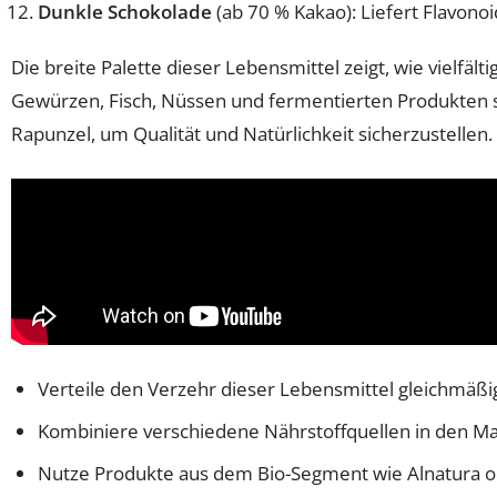
Dunkle Schokolade
(ab 70 % Kakao): Liefert Flavono
Die breite Palette dieser Lebensmittel zeigt, wie viel
Gewürzen, Fisch, Nüssen und fermentierten Produkten sch
Rapunzel, um Qualität und Natürlichkeit sicherzustellen.
Verteile den Verzehr dieser Lebensmittel gleichmäßi
Kombiniere verschiedene Nährstoffquellen in den Ma
Nutze Produkte aus dem Bio-Segment wie Alnatura o