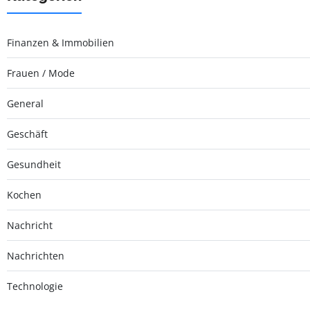
Finanzen & Immobilien
Frauen / Mode
General
Geschäft
Gesundheit
Kochen
Nachricht
Nachrichten
Technologie