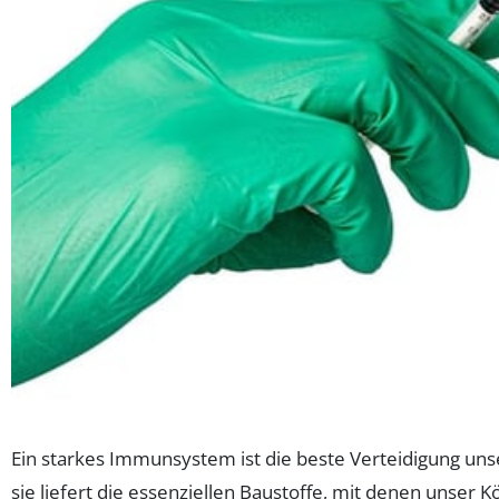
Ein starkes Immunsystem ist die beste Verteidigung unse
sie liefert die essenziellen Baustoffe, mit denen unser