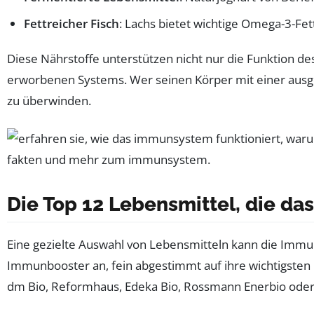
Fettreicher Fisch
: Lachs bietet wichtige Omega-3-Fett
Diese Nährstoffe unterstützen nicht nur die Funktion 
erworbenen Systems. Wer seinen Körper mit einer ausge
zu überwinden.
Die Top 12 Lebensmittel, die d
Eine gezielte Auswahl von Lebensmitteln kann die Immun
Immunbooster an, fein abgestimmt auf ihre wichtigsten Nä
dm Bio, Reformhaus, Edeka Bio, Rossmann Enerbio oder 