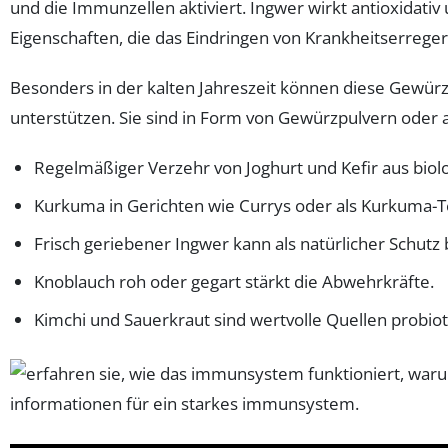
und die Immunzellen aktiviert. Ingwer wirkt antioxidativ
Eigenschaften, die das Eindringen von Krankheitserrege
Besonders in der kalten Jahreszeit können diese Gewürz
unterstützen. Sie sind in Form von Gewürzpulvern oder 
Regelmäßiger Verzehr von Joghurt und Kefir aus biolo
Kurkuma in Gerichten wie Currys oder als Kurkuma-T
Frisch geriebener Ingwer kann als natürlicher Schut
Knoblauch roh oder gegart stärkt die Abwehrkräfte.
Kimchi und Sauerkraut sind wertvolle Quellen probioti