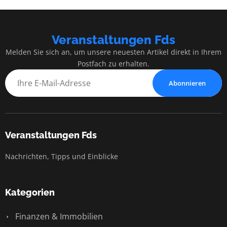
Veranstaltungen Fds
Melden Sie sich an, um unsere neuesten Artikel direkt in Ihrem
Postfach zu erhalten.
Abonnieren
Veranstaltungen Fds
Nachrichten, Tipps und Einblicke
Kategorien
Finanzen & Immobilien