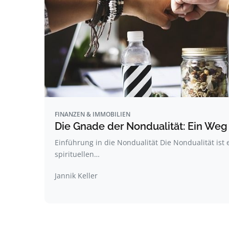
FINANZEN & IMMOBILIEN
Die Gnade der Nondualität: Ein Weg 
Einführung in die Nondualität Die Nondualität ist 
spirituellen…
Jannik Keller