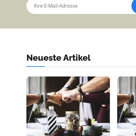
Neueste Artikel