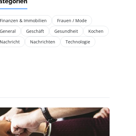
ategorien
Finanzen & Immobilien
Frauen / Mode
General
Geschäft
Gesundheit
Kochen
Nachricht
Nachrichten
Technologie