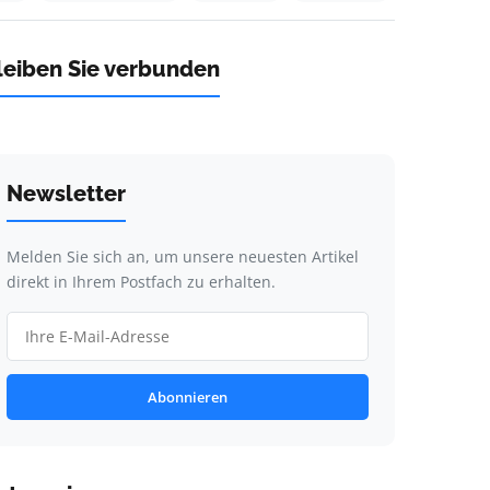
leiben Sie verbunden
Newsletter
Melden Sie sich an, um unsere neuesten Artikel
direkt in Ihrem Postfach zu erhalten.
Abonnieren