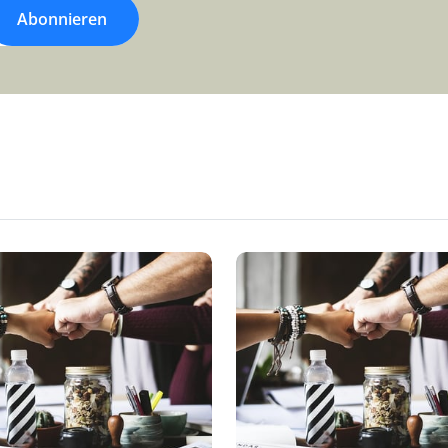
Abonnieren