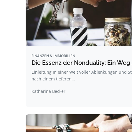
FINANZEN & IMMOBILIEN
Die Essenz der Nonduality: Ein Weg
Einleitung In einer Welt voller Ablenkungen und 
nach einem tieferen…
Katharina Becker