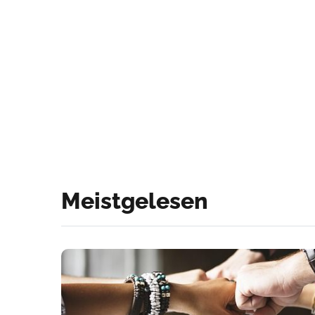
Meistgelesen