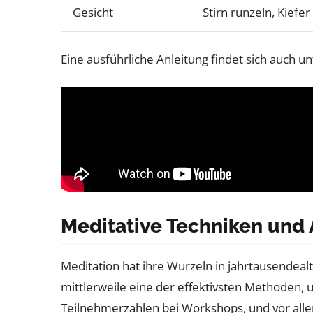
Gesicht
Stirn runzeln, Kief
Eine ausführliche Anleitung findet sich auch u
Meditative Techniken und
Meditation hat ihre Wurzeln in jahrtausendealte
mittlerweile eine der effektivsten Methoden, 
Teilnehmerzahlen bei Workshops, und vor alle