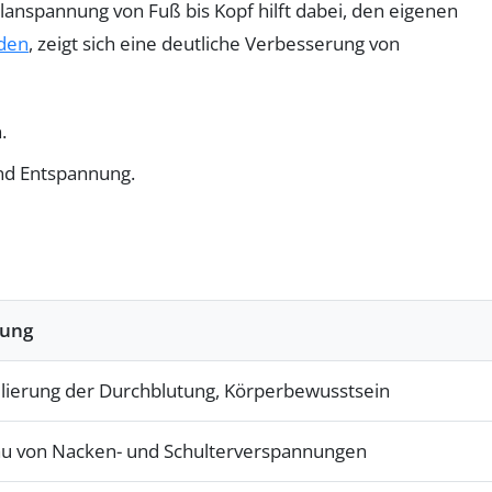
anspannung von Fuß bis Kopf hilft dabei, den eigenen
iden
, zeigt sich eine deutliche Verbesserung von
.
d Entspannung.
kung
lierung der Durchblutung, Körperbewusstsein
u von Nacken- und Schulterverspannungen