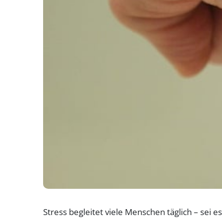
Stress begleitet viele Menschen täglich – sei