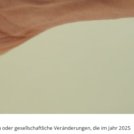
n oder gesellschaftliche Veränderungen, die im Jahr 2025