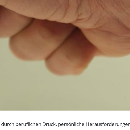
 es durch beruflichen Druck, persönliche Herausforderunge