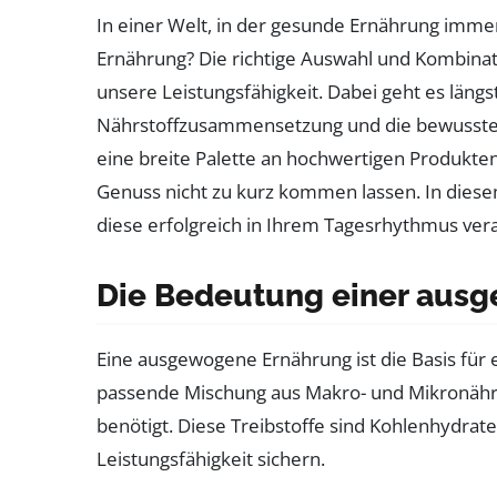
In einer Welt, in der gesunde Ernährung imme
Ernährung? Die richtige Auswahl und Kombinat
unsere Leistungsfähigkeit. Dabei geht es län
Nährstoffzusammensetzung und die bewusste In
eine breite Palette an hochwertigen Produkt
Genuss nicht zu kurz kommen lassen. In dies
diese erfolgreich in Ihrem Tagesrhythmus ve
Die Bedeutung einer ausg
Eine ausgewogene Ernährung ist die Basis für e
passende Mischung aus Makro- und Mikronährst
benötigt. Diese Treibstoffe sind Kohlenhydrate
Leistungsfähigkeit sichern.