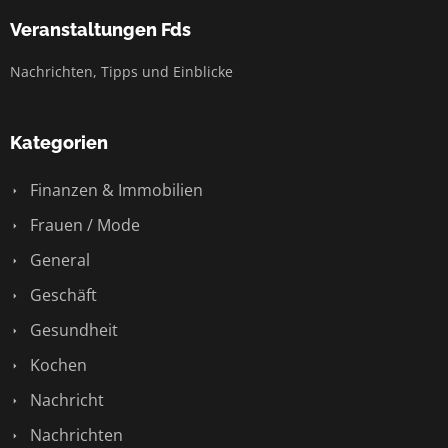
Veranstaltungen Fds
Nachrichten, Tipps und Einblicke
Kategorien
Finanzen & Immobilien
Frauen / Mode
General
Geschäft
Gesundheit
Kochen
Nachricht
Nachrichten