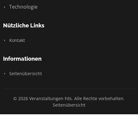
Technologie
Nützliche Links
Kontakt
Informationen
Seitenübersicht
© 2026 Veranstaltungen Fds. Alle Rechte vorbehalten.
Seitenübersicht