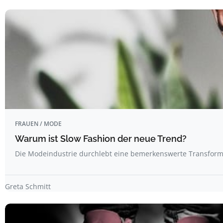
FRAUEN / MODE
Warum ist Slow Fashion der neue Trend?
Die Modeindustrie durchlebt eine bemerkenswerte Transforma
Greta Schmitt