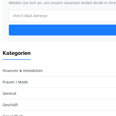
Melden Sie sich an, um unsere neuesten Artikel direkt in Ihr
Kategorien
Finanzen & Immobilien
Frauen / Mode
General
Geschäft