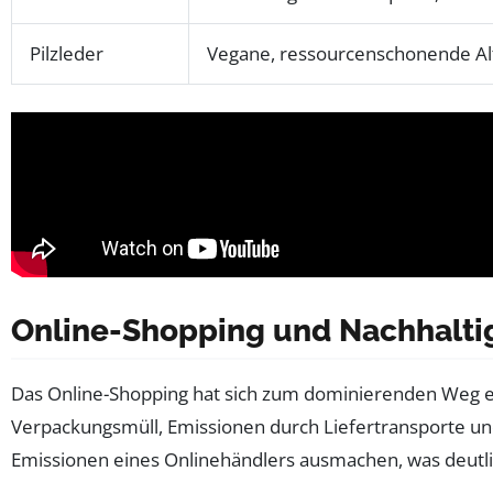
Pilzleder
Vegane, ressourcenschonende Alt
Online-Shopping und Nachhalti
Das Online-Shopping hat sich zum dominierenden Weg en
Verpackungsmüll, Emissionen durch Liefertransporte und
Emissionen eines Onlinehändlers ausmachen, was deutli