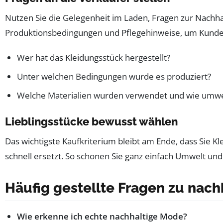
Nutzen Sie die Gelegenheit im Laden, Fragen zur Nachhal
Produktionsbedingungen und Pflegehinweise, um Kunden
Wer hat das Kleidungsstück hergestellt?
Unter welchen Bedingungen wurde es produziert?
Welche Materialien wurden verwendet und wie umwel
Lieblingsstücke bewusst wählen
Das wichtigste Kaufkriterium bleibt am Ende, dass Sie Kle
schnell ersetzt. So schonen Sie ganz einfach Umwelt un
Häufig gestellte Fragen zu na
Wie erkenne ich echte nachhaltige Mode?