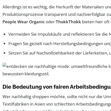
Allerdings ist es wichtig, die Herkunft der Materialien 
Produktionsprozesse transparent und nachverfolgbar z
People Wear Organic
oder
ThokkThokk
bieten hier oft 
Vermeiden Sie Impulskäufe und reflektieren Sie die 
Fragen Sie gezielt nach Herstellungsbedingungen un
Setzen Sie auf Nachvollziehbarkeit der Lieferketten,
Die Bedeutung von fairen Arbeitsbeding
Wer nachhaltig shoppen möchte, sollte nicht nur die Umw
Textilfabriken in Asien von schlechten Arbeitsbedingung