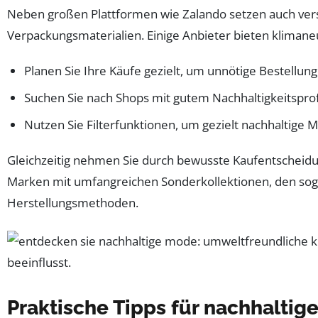
Neben großen Plattformen wie Zalando setzen auch verst
Verpackungsmaterialien. Einige Anbieter bieten kliman
Planen Sie Ihre Käufe gezielt, um unnötige Bestellu
Suchen Sie nach Shops mit gutem Nachhaltigkeitsprof
Nutzen Sie Filterfunktionen, um gezielt nachhaltige
Gleichzeitig nehmen Sie durch bewusste Kaufentscheidun
Marken mit umfangreichen Sonderkollektionen, den s
Herstellungsmethoden.
Praktische Tipps für nachhalti