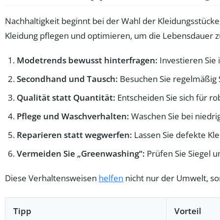
Nachhaltigkeit beginnt bei der Wahl der Kleidungsstück
Kleidung pflegen und optimieren, um die Lebensdauer 
Modetrends bewusst hinterfragen:
Investieren Sie
Secondhand und Tausch:
Besuchen Sie regelmäßig S
Qualität statt Quantität:
Entscheiden Sie sich für r
Pflege und Waschverhalten:
Waschen Sie bei niedri
Reparieren statt wegwerfen:
Lassen Sie defekte Kle
Vermeiden Sie „Greenwashing“:
Prüfen Sie Siegel 
Diese Verhaltensweisen
helfen
nicht nur der Umwelt, so
Tipp
Vorteil