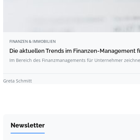
FINANZEN & IMMOBILIEN
Die aktuellen Trends im Finanzen-Management 
Im Bereich des Finanzmanagements für Unternehmer zeichne
Greta Schmitt
Newsletter