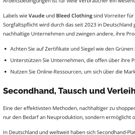
Arbeitsbedingungen ist für viele Verbraucher ein wesen
Labels wie
Vaude
und
Bleed Clothing
sind Vorreiter für
Sorgfaltspflicht wird durch das seit 2023 in Deutschla
nachhaltige Unternehmen und zwingen andere, ihre Pr
Achten Sie auf Zertifikate und Siegel wie den Grünen
Unterstützen Sie Unternehmen, die offen über ihre P
Nutzen Sie Online-Ressourcen, um sich über die Mar
Secondhand, Tausch und Verleih
Eine der effektivsten Methoden, nachhaltiger zu shoppe
nur den Bedarf an Neuproduktion, sondern ermöglicht o
In Deutschland und weltweit haben sich Secondhand-Platt