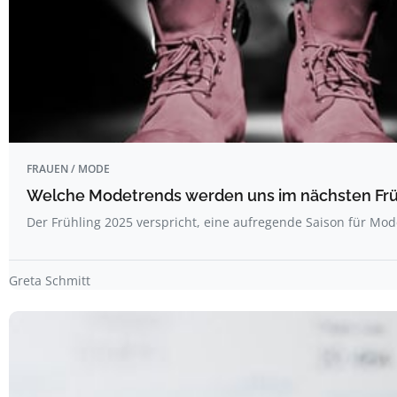
FRAUEN / MODE
Welche Modetrends werden uns im nächsten Frü
Der Frühling 2025 verspricht, eine aufregende Saison für Mo
Greta Schmitt