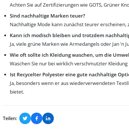
Achten Sie auf Zertifizierungen wie GOTS, Grüner Kno
Sind nachhaltige Marken teuer?
Nachhaltige Mode kann zunächst teurer erscheinen, zah
Kann ich modisch bleiben und trotzdem nachhalt
Ja, viele grüne Marken wie Armedangels oder Jan ’n 
Wie oft sollte ich Kleidung waschen, um die Umwe
Waschen Sie nur bei wirklich verschmutzter Kleidun
Ist Recycelter Polyester eine gute nachhaltige Opt
Ja, besonders wenn er aus wiederverwendeten Textilien
bietet.
Teilen: