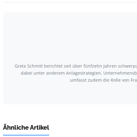
Greta Schmitt berichtet seit über fünfzehn Jahren schwerp
dabei unter anderem Anlagestrategien, Unternehmensbil
umfasst zudem die Rolle von F
Ähnliche Artikel