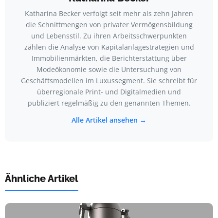
Katharina Becker verfolgt seit mehr als zehn Jahren
die Schnittmengen von privater Vermögensbildung
und Lebensstil. Zu ihren Arbeitsschwerpunkten
zählen die Analyse von Kapitalanlagestrategien und
Immobilienmärkten, die Berichterstattung über
Modeökonomie sowie die Untersuchung von
Geschäftsmodellen im Luxussegment. Sie schreibt für
überregionale Print- und Digitalmedien und
publiziert regelmäßig zu den genannten Themen.
Alle Artikel ansehen →
Ähnliche Artikel