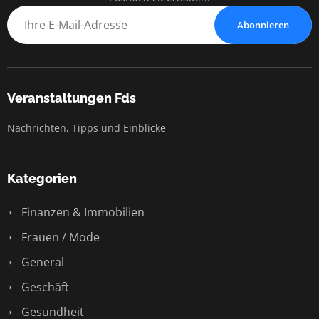
Abonnieren
Veranstaltungen Fds
Nachrichten, Tipps und Einblicke
Kategorien
Finanzen & Immobilien
Frauen / Mode
General
Geschäft
Gesundheit