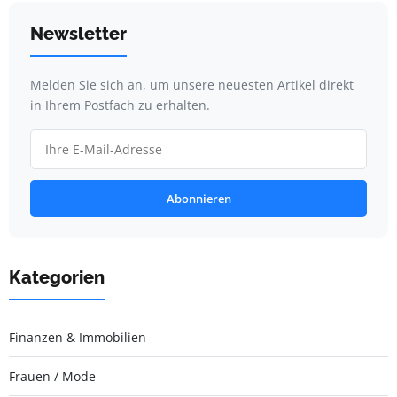
Newsletter
Melden Sie sich an, um unsere neuesten Artikel direkt
in Ihrem Postfach zu erhalten.
Abonnieren
Kategorien
Finanzen & Immobilien
Frauen / Mode