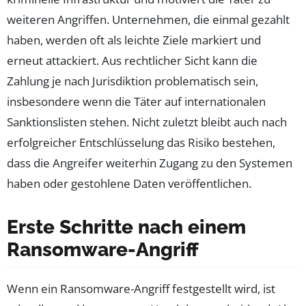
weiteren Angriffen. Unternehmen, die einmal gezahlt
haben, werden oft als leichte Ziele markiert und
erneut attackiert. Aus rechtlicher Sicht kann die
Zahlung je nach Jurisdiktion problematisch sein,
insbesondere wenn die Täter auf internationalen
Sanktionslisten stehen. Nicht zuletzt bleibt auch nach
erfolgreicher Entschlüsselung das Risiko bestehen,
dass die Angreifer weiterhin Zugang zu den Systemen
haben oder gestohlene Daten veröffentlichen.
Erste Schritte nach einem
Ransomware-Angriff
Wenn ein Ransomware-Angriff festgestellt wird, ist