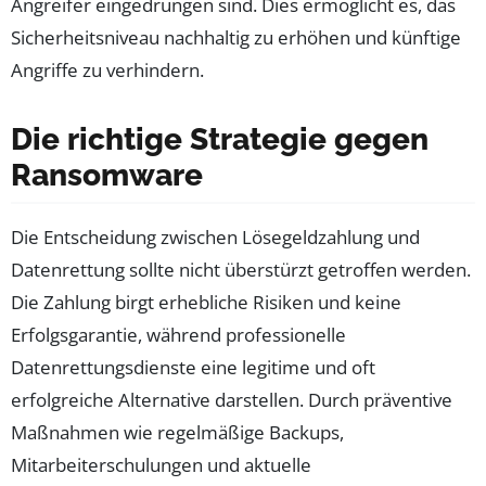
Angreifer eingedrungen sind. Dies ermöglicht es, das
Sicherheitsniveau nachhaltig zu erhöhen und künftige
Angriffe zu verhindern.
Die richtige Strategie gegen
Ransomware
Die Entscheidung zwischen Lösegeldzahlung und
Datenrettung sollte nicht überstürzt getroffen werden.
Die Zahlung birgt erhebliche Risiken und keine
Erfolgsgarantie, während professionelle
Datenrettungsdienste eine legitime und oft
erfolgreiche Alternative darstellen. Durch präventive
Maßnahmen wie regelmäßige Backups,
Mitarbeiterschulungen und aktuelle