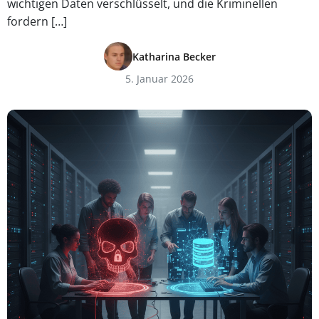
wichtigen Daten verschlüsselt, und die Kriminellen
fordern […]
Katharina Becker
5. Januar 2026