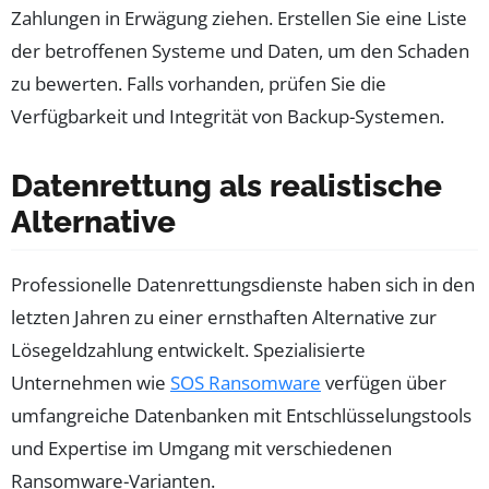
Zahlungen in Erwägung ziehen. Erstellen Sie eine Liste
der betroffenen Systeme und Daten, um den Schaden
zu bewerten. Falls vorhanden, prüfen Sie die
Verfügbarkeit und Integrität von Backup-Systemen.
Datenrettung als realistische
Alternative
Professionelle Datenrettungsdienste haben sich in den
letzten Jahren zu einer ernsthaften Alternative zur
Lösegeldzahlung entwickelt. Spezialisierte
Unternehmen wie
SOS Ransomware
verfügen über
umfangreiche Datenbanken mit Entschlüsselungstools
und Expertise im Umgang mit verschiedenen
Ransomware-Varianten.