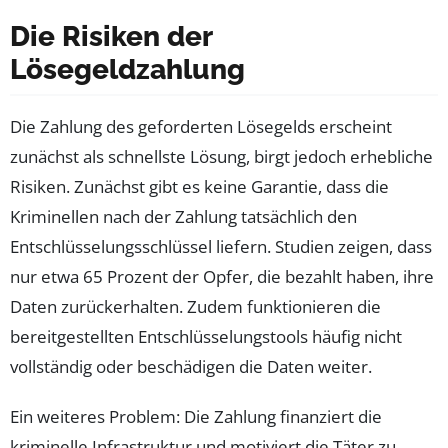
Die Risiken der
Lösegeldzahlung
Die Zahlung des geforderten Lösegelds erscheint
zunächst als schnellste Lösung, birgt jedoch erhebliche
Risiken. Zunächst gibt es keine Garantie, dass die
Kriminellen nach der Zahlung tatsächlich den
Entschlüsselungsschlüssel liefern. Studien zeigen, dass
nur etwa 65 Prozent der Opfer, die bezahlt haben, ihre
Daten zurückerhalten. Zudem funktionieren die
bereitgestellten Entschlüsselungstools häufig nicht
vollständig oder beschädigen die Daten weiter.
Ein weiteres Problem: Die Zahlung finanziert die
kriminelle Infrastruktur und motiviert die Täter zu