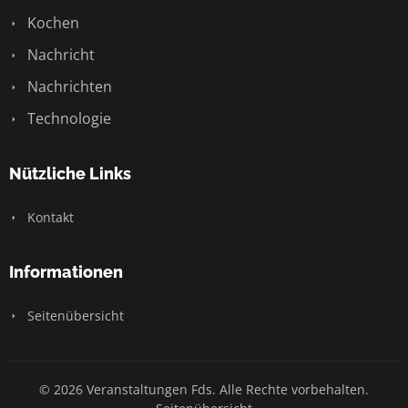
Kochen
Nachricht
Nachrichten
Technologie
Nützliche Links
Kontakt
Informationen
Seitenübersicht
© 2026 Veranstaltungen Fds. Alle Rechte vorbehalten.