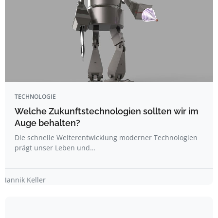
TECHNOLOGIE
Welche Zukunftstechnologien sollten wir im
Auge behalten?
Die schnelle Weiterentwicklung moderner Technologien
prägt unser Leben und…
Jannik Keller