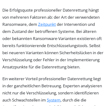
Die Erfolgsquote professioneller Datenrettung hängt
von mehreren Faktoren ab: der Art der verwendeten
Ransomware, dem
Zeitpunkt
der Intervention und
dem Zustand der betroffenen Systeme. Bei älteren
oder bekannten Ransomware-Varianten existieren oft
bereits funktionierende Entschlüsselungstools. Selbst
bei neueren Varianten können Sicherheitslücken in der
Verschlüsselung oder Fehler in der Implementierung
Ansatzpunkte für die Datenrettung bieten.
Ein weiterer Vorteil professioneller Datenrettung liegt
in der ganzheitlichen Betreuung. Experten analysieren
nicht nur die Verschlüsselung, sondern identifizieren
auch Schwachstellen im
System
, durch die die