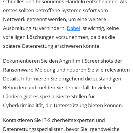
schnelles und besonnenes Handeln entscheidend. Als
erstes sollten betroffene Systeme sofort vom
Netzwerk getrennt werden, um eine weitere
Ausbreitung zu verhindern.
Dabei
ist wichtig, keine
voreiligen Löschungen vorzunehmen, da dies die
spätere Datenrettung erschweren könnte.
Dokumentieren Sie den Angriff mit Screenshots der
Ransomware-Meldung und notieren Sie alle relevanten
Details. Informieren Sie umgehend die zuständigen
Behörden und melden Sie den Vorfall. In vielen
Ländern gibt es spezialisierte Stellen für
Cyberkriminalität, die Unterstützung bieten können.
Kontaktieren Sie IT-Sicherheitsexperten und
Datenrettungsspezialisten, bevor Sie irgendwelche