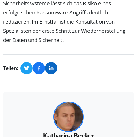
Sicherheitssysteme lässt sich das Risiko eines
erfolgreichen Ransomware-Angriffs deutlich
reduzieren. Im Ernstfall ist die Konsultation von
Spezialisten der erste Schritt zur Wiederherstellung
der Daten und Sicherheit.
Teilen:
Katharina Becker