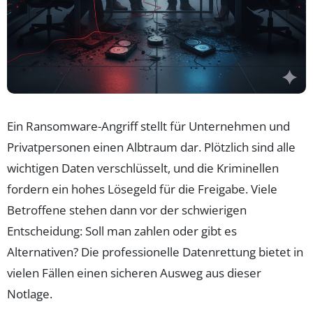
Ein Ransomware-Angriff stellt für Unternehmen und
Privatpersonen einen Albtraum dar. Plötzlich sind alle
wichtigen Daten verschlüsselt, und die Kriminellen
fordern ein hohes Lösegeld für die Freigabe. Viele
Betroffene stehen dann vor der schwierigen
Entscheidung: Soll man zahlen oder gibt es
Alternativen? Die professionelle Datenrettung bietet in
vielen Fällen einen sicheren Ausweg aus dieser
Notlage.