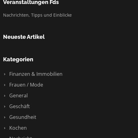
Veranstaltungen Fds
Nachrichten, Tipps und Einblicke
Neueste Artikel
Kategorien
Finanzen & Immobilien
Frauen / Mode
General
Geschäft
Gesundheit
Kochen