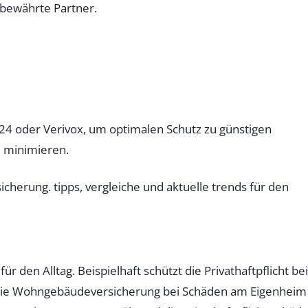
 bewährte Partner.
k24 oder Verivox, um optimalen Schutz zu günstigen
l minimieren.
den Alltag. Beispielhaft schützt die Privathaftpflicht bei
nd die Wohngebäudeversicherung bei Schäden am Eigenheim