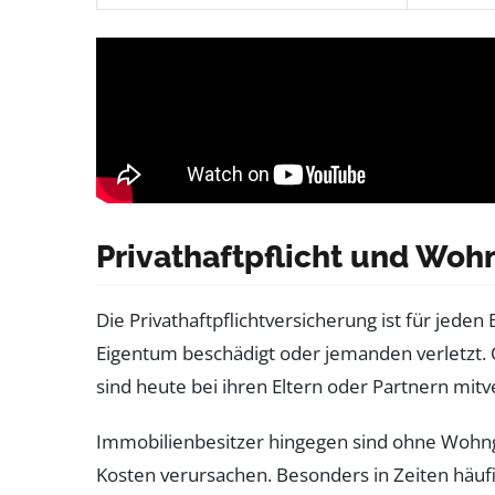
Privathaftpflicht und Woh
Die Privathaftpflichtversicherung ist für jed
Eigentum beschädigt oder jemanden verletzt. O
sind heute bei ihren Eltern oder Partnern mitver
Immobilienbesitzer hingegen sind ohne Wohn
Kosten verursachen. Besonders in Zeiten häufi