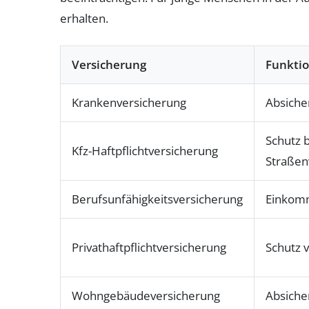
erhalten.
Versicherung
Funkti
Krankenversicherung
Absiche
Schutz 
Kfz-Haftpflichtversicherung
Straßen
Berufsunfähigkeitsversicherung
Einkomm
Privathaftpflichtversicherung
Schutz 
Wohngebäudeversicherung
Absiche