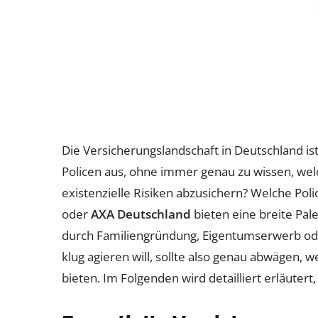
Die Versicherungslandschaft in Deutschland ist
Policen aus, ohne immer genau zu wissen, wel
existenzielle Risiken abzusichern? Welche Po
oder
AXA Deutschland
bieten eine breite Pal
durch Familiengründung, Eigentumserwerb ode
klug agieren will, sollte also genau abwägen, 
bieten. Im Folgenden wird detailliert erläuter