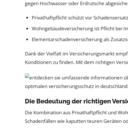
gegen Hochwasser oder Erdrutsche abgesicher
Privathaftpflicht schützt vor Schadensersat
Wohngebäudeversicherung ist Pflicht bei 
Elementarschadenversicherung als Zusatzs
Dank der Vielfalt im Versicherungsmarkt empfi
Konditionen zu finden. Mit dem richtigen Versi
Die Bedeutung der richtigen Ver
Die Kombination aus Privathaftpflicht und Wohn
Schadenfällen wie kaputten teuren Geräten o