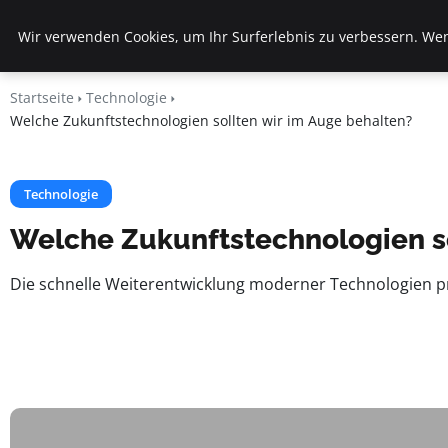
Veranstaltungen
Wir verwenden Cookies, um Ihr Surferlebnis zu verbessern. Wenn
Fds
Startseite
Technologie
Welche Zukunftstechnologien sollten wir im Auge behalten?
Technologie
Welche Zukunftstechnologien so
Die schnelle Weiterentwicklung moderner Technologien p