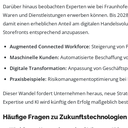
Darüber hinaus beobachten Experten wie bei Fraunhofer
Waren und Dienstleistungen erwerben können. Bis 2028
damit einen erheblichen Anteil am digitalen Handelsvol
Storefronts entsprechend anzupassen.
Augmented Connected Workforce:
Steigerung von P
Maschinelle Kunden:
Automatisierte Beschaffung v
Digitale Transformation:
Anpassung von Geschäftsp
Praxisbeispiele:
Risikomanagementoptimierung bei
Dieser Wandel fordert Unternehmen heraus, neue Strat
Expertise und KI wird künftig den Erfolg maßgeblich be
Häufige Fragen zu Zukunftstechnologien