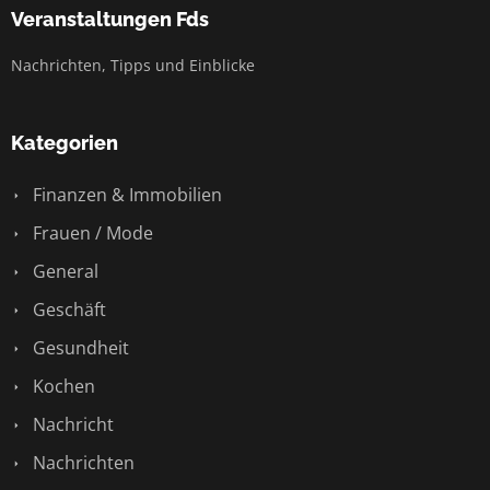
Veranstaltungen Fds
Nachrichten, Tipps und Einblicke
Kategorien
Finanzen & Immobilien
Frauen / Mode
General
Geschäft
Gesundheit
Kochen
Nachricht
Nachrichten