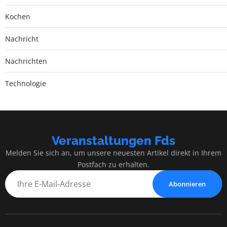
Kochen
Nachricht
Nachrichten
Technologie
Veranstaltungen Fds
Melden Sie sich an, um unsere neuesten Artikel direkt in Ihrem
Postfach zu erhalten.
Abonnieren