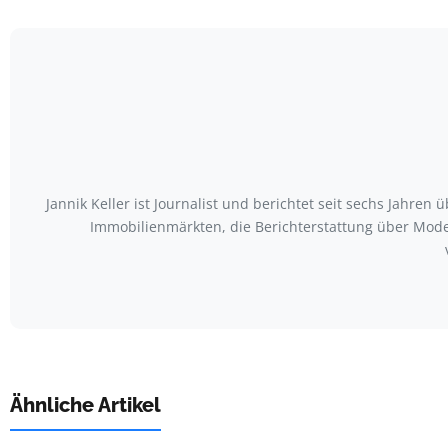
Jannik Keller ist Journalist und berichtet seit sechs Jah
Immobilienmärkten, die Berichterstattung über Mode-
Ähnliche Artikel