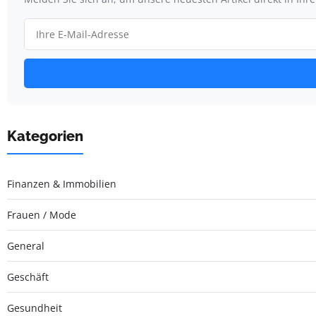
Kategorien
Finanzen & Immobilien
Frauen / Mode
General
Geschäft
Gesundheit