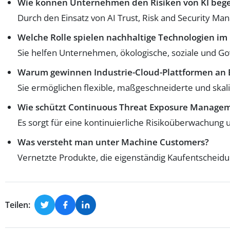
Wie können Unternehmen den Risiken von KI beg
Durch den Einsatz von AI Trust, Risk and Security Ma
Welche Rolle spielen nachhaltige Technologien i
Sie helfen Unternehmen, ökologische, soziale und Gov
Warum gewinnen Industrie-Cloud-Plattformen an
Sie ermöglichen flexible, maßgeschneiderte und ska
Wie schützt Continuous Threat Exposure Managem
Es sorgt für eine kontinuierliche Risikoüberwachung
Was versteht man unter Machine Customers?
Vernetzte Produkte, die eigenständig Kaufentscheid
Teilen: