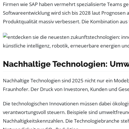
Firmen wie SAP haben vermehrt spezialisierte Teams gebi
Softwareentwicklung wird sich bis 2028 laut Prognosen a
Produktqualität massiv verbessert. Die Kombination aus
Nachhaltige Technologien: Umwe
Nachhaltige Technologien sind 2025 nicht nur ein Mode
Fraunhofer. Der Druck von Investoren, Kunden und Geset
Die technologischen Innovationen müssen dabei ökolog
verantwortungsvoll steuern. Beispiele sind umweltfreund
Nachhaltigkeitskennzahlen. Die Technologiebranche st