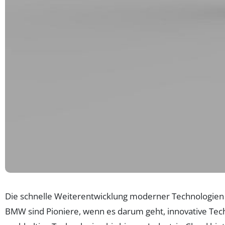
Die schnelle Weiterentwicklung moderner Technologien
BMW sind Pioniere, wenn es darum geht, innovative Tech