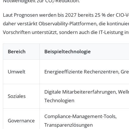
Notwendigkeit zur CO₂-Reduktion.
Laut Prognosen werden bis 2027 bereits 25 % der CIO-V
daher verstärkt Observability-Plattformen, die kontinui
Vorschriften unterstützt, sondern auch die IT-Leistung i
Bereich
Beispieltechnologie
Umwelt
Energieeffiziente Rechenzentren, Gre
Digitale Mitarbeitererfahrungen, Well
Soziales
Technologien
Compliance-Management-Tools,
Governance
Transparenzlösungen