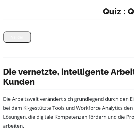
Quiz : 
Valider
Die vernetzte, intelligente Ar
Kunden
Die Arbeitswelt verändert sich grundlegend durch den E
bei dem KI-gestützte Tools und Workforce Analytics de
Lösungen, die digitale Kompetenzen fördern und die Pro
arbeiten.