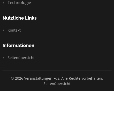
Technologie
Nützliche Links
Kontakt
Informationen
Seitenübersicht
© 2026 Veranstaltungen Fds. Alle Rechte vorbehalten.
Seitenübersicht