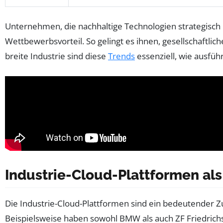
Unternehmen, die nachhaltige Technologien strategisch i
Wettbewerbsvorteil. So gelingt es ihnen, gesellschaftlic
breite Industrie sind diese
Trends
essenziell, wie ausführ
Industrie-Cloud-Plattformen al
Die Industrie-Cloud-Plattformen sind ein bedeutender
Beispielsweise haben sowohl BMW als auch ZF Friedrich