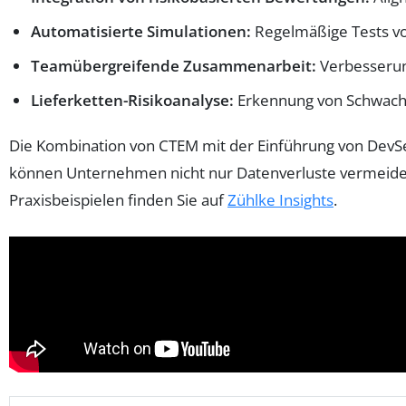
Automatisierte Simulationen:
Regelmäßige Tests v
Teamübergreifende Zusammenarbeit:
Verbesserung
Lieferketten-Risikoanalyse:
Erkennung von Schwach
Die Kombination von CTEM mit der Einführung von DevSe
können Unternehmen nicht nur Datenverluste vermeiden
Praxisbeispielen finden Sie auf
Zühlke Insights
.