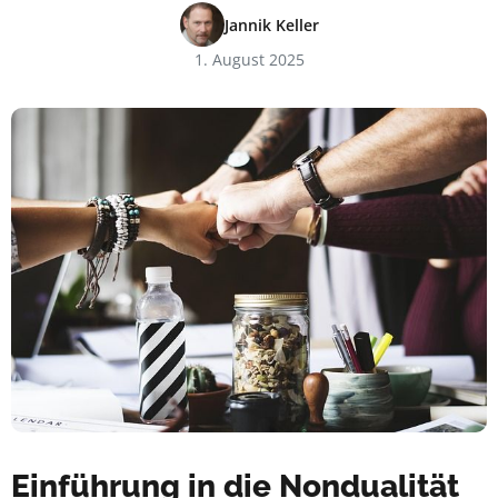
Jannik Keller
1. August 2025
Einführung in die Nondualität