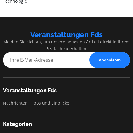
Technologie
Veranstaltungen Fds
Melden Sie sich an, um unsere neuesten Artikel direkt in Ihrem
Postfach zu erhalten.
Abonnieren
Veranstaltungen Fds
Nachrichten, Tipps und Einblicke
Kategorien