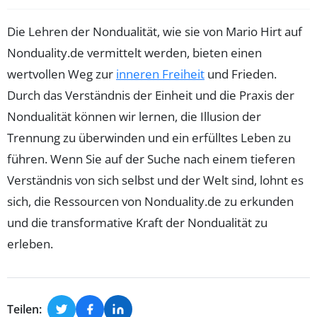
Die Lehren der Nondualität, wie sie von Mario Hirt auf
Nonduality.de vermittelt werden, bieten einen
wertvollen Weg zur
inneren Freiheit
und Frieden.
Durch das Verständnis der Einheit und die Praxis der
Nondualität können wir lernen, die Illusion der
Trennung zu überwinden und ein erfülltes Leben zu
führen. Wenn Sie auf der Suche nach einem tieferen
Verständnis von sich selbst und der Welt sind, lohnt es
sich, die Ressourcen von Nonduality.de zu erkunden
und die transformative Kraft der Nondualität zu
erleben.
Teilen: