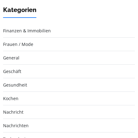
Kategorien
Finanzen & Immobilien
Frauen / Mode
General
Geschäft
Gesundheit
Kochen
Nachricht
Nachrichten