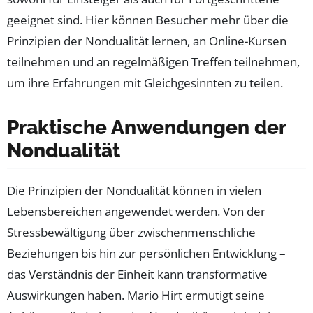
geeignet sind. Hier können Besucher mehr über die
Prinzipien der Nondualität lernen, an Online-Kursen
teilnehmen und an regelmäßigen Treffen teilnehmen,
um ihre Erfahrungen mit Gleichgesinnten zu teilen.
Praktische Anwendungen der
Nondualität
Die Prinzipien der Nondualität können in vielen
Lebensbereichen angewendet werden. Von der
Stressbewältigung über zwischenmenschliche
Beziehungen bis hin zur persönlichen Entwicklung –
das Verständnis der Einheit kann transformative
Auswirkungen haben. Mario Hirt ermutigt seine