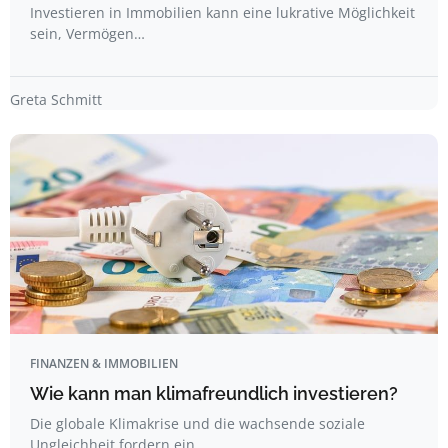
Investieren in Immobilien kann eine lukrative Möglichkeit
sein, Vermögen…
Greta Schmitt
FINANZEN & IMMOBILIEN
Wie kann man klimafreundlich investieren?
Die globale Klimakrise und die wachsende soziale
Ungleichheit fordern ein…