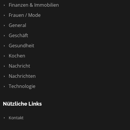
Finanzen & Immobilien
Frauen / Mode
General
Geschäft
Gesundheit
Kochen
Nachricht
Nachrichten
Technologie
Nützliche Links
Kontakt