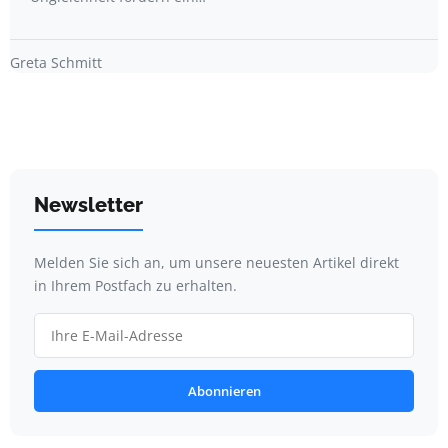
Greta Schmitt
Newsletter
Melden Sie sich an, um unsere neuesten Artikel direkt
in Ihrem Postfach zu erhalten.
Abonnieren