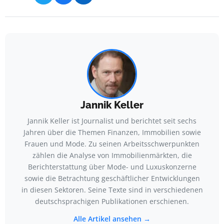
Jannik Keller
Jannik Keller ist Journalist und berichtet seit sechs
Jahren über die Themen Finanzen, Immobilien sowie
Frauen und Mode. Zu seinen Arbeitsschwerpunkten
zählen die Analyse von Immobilienmärkten, die
Berichterstattung über Mode- und Luxuskonzerne
sowie die Betrachtung geschäftlicher Entwicklungen
in diesen Sektoren. Seine Texte sind in verschiedenen
deutschsprachigen Publikationen erschienen.
Alle Artikel ansehen →