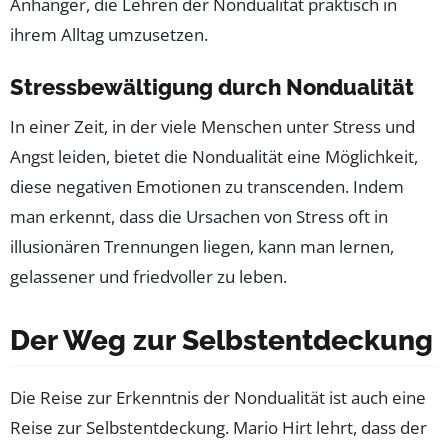
Anhänger, die Lehren der Nondualität praktisch in
ihrem Alltag umzusetzen.
Stressbewältigung durch Nondualität
In einer Zeit, in der viele Menschen unter Stress und
Angst leiden, bietet die Nondualität eine Möglichkeit,
diese negativen Emotionen zu transcenden. Indem
man erkennt, dass die Ursachen von Stress oft in
illusionären Trennungen liegen, kann man lernen,
gelassener und friedvoller zu leben.
Der Weg zur Selbstentdeckung
Die Reise zur Erkenntnis der Nondualität ist auch eine
Reise zur Selbstentdeckung. Mario Hirt lehrt, dass der