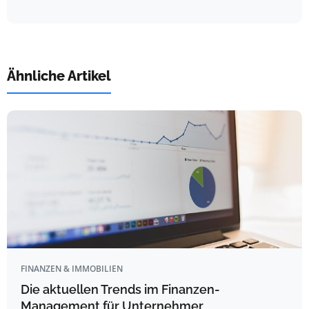
Ähnliche Artikel
FINANZEN & IMMOBILIEN
Die aktuellen Trends im Finanzen-
Management für Unternehmer