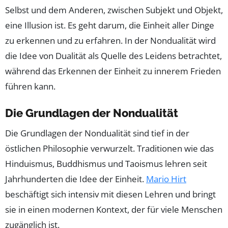
Selbst und dem Anderen, zwischen Subjekt und Objekt,
eine Illusion ist. Es geht darum, die Einheit aller Dinge
zu erkennen und zu erfahren. In der Nondualität wird
die Idee von Dualität als Quelle des Leidens betrachtet,
während das Erkennen der Einheit zu innerem Frieden
führen kann.
Die Grundlagen der Nondualität
Die Grundlagen der Nondualität sind tief in der
östlichen Philosophie verwurzelt. Traditionen wie das
Hinduismus, Buddhismus und Taoismus lehren seit
Jahrhunderten die Idee der Einheit.
Mario Hirt
beschäftigt sich intensiv mit diesen Lehren und bringt
sie in einen modernen Kontext, der für viele Menschen
zugänglich ist.