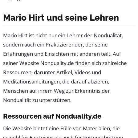
Mario Hirt und seine Lehren
Mario Hirt ist nicht nur ein Lehrer der Nondualität,
sondern auch ein Praktizierender, der seine
Erfahrungen und Einsichten mit anderen teilt. Auf
seiner Website Nonduality.de finden sich zahlreiche
Ressourcen, darunter Artikel, Videos und
Meditationsanleitungen, die darauf abzielen,
Menschen auf ihrem Weg zur Erkenntnis der
Nondualität zu unterstützen.
Ressourcen auf Nonduality.de
Die Website bietet eine Fülle von Materialien, die
sowohl für Einsteiger als auch für Fortgeschrittene