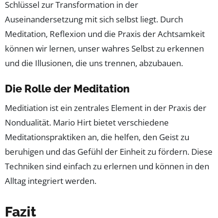
Schlüssel zur Transformation in der
Auseinandersetzung mit sich selbst liegt. Durch
Meditation, Reflexion und die Praxis der Achtsamkeit
können wir lernen, unser wahres Selbst zu erkennen
und die Illusionen, die uns trennen, abzubauen.
Die Rolle der Meditation
Meditiation ist ein zentrales Element in der Praxis der
Nondualität. Mario Hirt bietet verschiedene
Meditationspraktiken an, die helfen, den Geist zu
beruhigen und das Gefühl der Einheit zu fördern. Diese
Techniken sind einfach zu erlernen und können in den
Alltag integriert werden.
Fazit