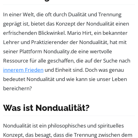
In einer Welt, die oft durch Dualität und Trennung
geprägt ist, bietet das Konzept der Nondualität einen
erfrischenden Blickwinkel. Mario Hirt, ein bekannter
Lehrer und Praktizierender der Nondualität, hat mit
seiner Plattform Nonduality.de eine wertvolle
Ressource für alle geschaffen, die auf der Suche nach
innerem Frieden
und Einheit sind. Doch was genau
bedeutet Nondualität und wie kann sie unser Leben
bereichern?
Was ist Nondualität?
Nondualität ist ein philosophisches und spirituelles
Konzept, das besagt, dass die Trennung zwischen dem