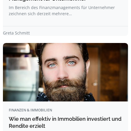
Im Bereich des Finanzmanagements für Unternehmer
zeichnen sich derzeit mehrere…
Greta Schmitt
FINANZEN & IMMOBILIEN
Wie man effektiv in Immobilien investiert und
Rendite erzielt