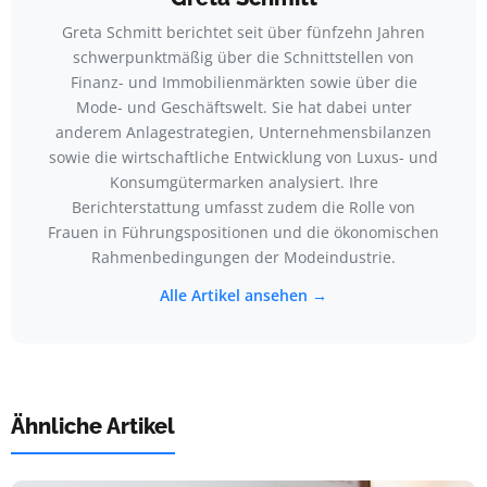
Greta Schmitt berichtet seit über fünfzehn Jahren
schwerpunktmäßig über die Schnittstellen von
Finanz- und Immobilienmärkten sowie über die
Mode- und Geschäftswelt. Sie hat dabei unter
anderem Anlagestrategien, Unternehmensbilanzen
sowie die wirtschaftliche Entwicklung von Luxus- und
Konsumgütermarken analysiert. Ihre
Berichterstattung umfasst zudem die Rolle von
Frauen in Führungspositionen und die ökonomischen
Rahmenbedingungen der Modeindustrie.
Alle Artikel ansehen →
Ähnliche Artikel