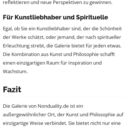
reflektieren und neue Perspektiven zu gewinnen.
Für Kunstliebhaber und Spirituelle
Egal, ob Sie ein Kunstliebhaber sind, der die Schönheit
der Werke schätzt, oder jemand, der nach spiritueller
Erleuchtung strebt, die Galerie bietet für jeden etwas.
Die Kombination aus Kunst und Philosophie schafft
einen einzigartigen Raum für Inspiration und
Wachstum.
Fazit
Die Galerie von Nonduality.de ist ein
außergewöhnlicher Ort, der Kunst und Philosophie auf
einzigartige Weise verbindet. Sie bietet nicht nur eine