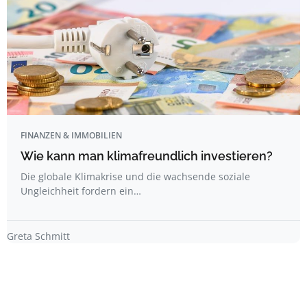
FINANZEN & IMMOBILIEN
Wie kann man klimafreundlich investieren?
Die globale Klimakrise und die wachsende soziale
Ungleichheit fordern ein…
Greta Schmitt