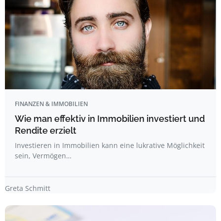
FINANZEN & IMMOBILIEN
Wie man effektiv in Immobilien investiert und
Rendite erzielt
Investieren in Immobilien kann eine lukrative Möglichkeit
sein, Vermögen…
Greta Schmitt