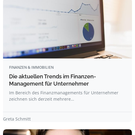
FINANZEN & IMMOBILIEN
Die aktuellen Trends im Finanzen-
Management für Unternehmer
Im Bereich des Finanzmanagements für Unternehmer
zeichnen sich derzeit mehrere…
Greta Schmitt