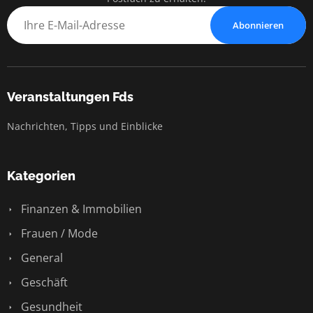
Abonnieren
Veranstaltungen Fds
Nachrichten, Tipps und Einblicke
Kategorien
Finanzen & Immobilien
Frauen / Mode
General
Geschäft
Gesundheit