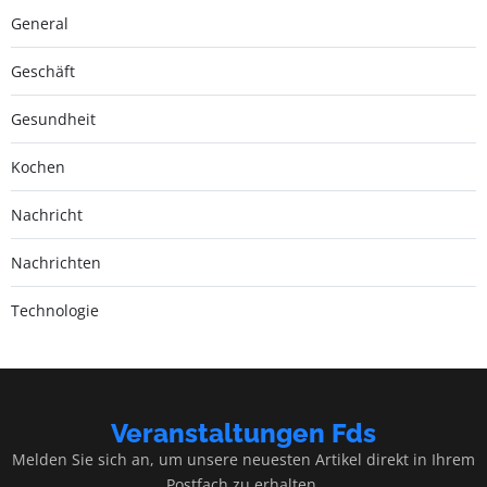
General
Geschäft
Gesundheit
Kochen
Nachricht
Nachrichten
Technologie
Veranstaltungen Fds
Melden Sie sich an, um unsere neuesten Artikel direkt in Ihrem
Postfach zu erhalten.