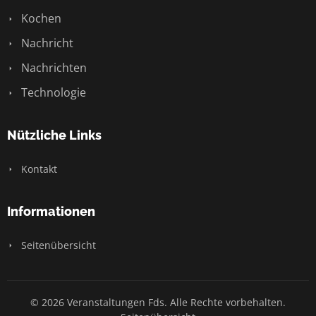
Kochen
Nachricht
Nachrichten
Technologie
Nützliche Links
Kontakt
Informationen
Seitenübersicht
© 2026 Veranstaltungen Fds. Alle Rechte vorbehalten.