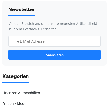
Newsletter
Melden Sie sich an, um unsere neuesten Artikel direkt
in Ihrem Postfach zu erhalten.
Abonnieren
Kategorien
Finanzen & Immobilien
Frauen / Mode