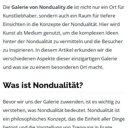
Die
Galerie von Nonduality.de
ist nicht nur ein Ort für
Kunstliebhaber, sondern auch ein Raum für tiefere
Einsichten in die Konzepte der Nondualität. Hier wird
Kunst als Medium genutzt, um die komplexen Ideen
hinter der Nondualität zu vermitteln und die Besucher
zu inspirieren. In diesem Artikel erkunden wir die
verschiedenen Aspekte dieser einzigartigen Galerie
und was sie zu einem besonderen Ort macht.
Was ist Nondualität?
Bevor wir uns der Galerie zuwenden, ist es wichtig zu
verstehen, was Nondualität bedeutet. Nondualität ist
ein philosophisches Konzept, das die Einheit aller Dinge
betont und die Vorstellung von Trennung in Frage