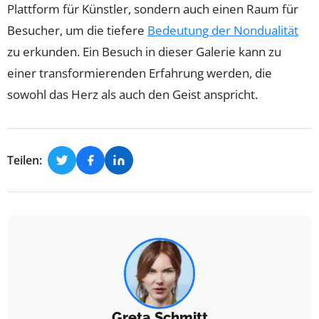
Plattform für Künstler, sondern auch einen Raum für
Besucher, um die tiefere
Bedeutung der Nondualität
zu erkunden. Ein Besuch in dieser Galerie kann zu
einer transformierenden Erfahrung werden, die
sowohl das Herz als auch den Geist anspricht.
Teilen:
Greta Schmitt