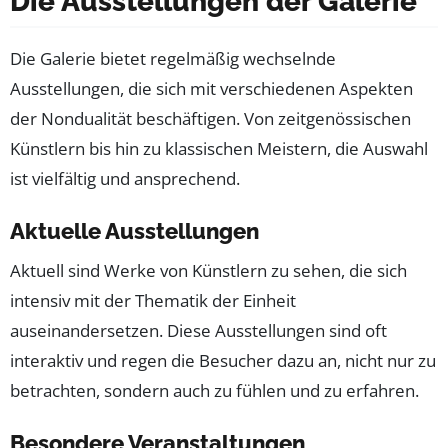
Die Ausstellungen der Galerie
Die Galerie bietet regelmäßig wechselnde
Ausstellungen, die sich mit verschiedenen Aspekten
der Nondualität beschäftigen. Von zeitgenössischen
Künstlern bis hin zu klassischen Meistern, die Auswahl
ist vielfältig und ansprechend.
Aktuelle Ausstellungen
Aktuell sind Werke von Künstlern zu sehen, die sich
intensiv mit der Thematik der Einheit
auseinandersetzen. Diese Ausstellungen sind oft
interaktiv und regen die Besucher dazu an, nicht nur zu
betrachten, sondern auch zu fühlen und zu erfahren.
Besondere Veranstaltungen