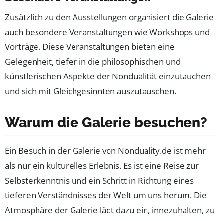
Zusätzlich zu den Ausstellungen organisiert die Galerie
auch besondere Veranstaltungen wie Workshops und
Vorträge. Diese Veranstaltungen bieten eine
Gelegenheit, tiefer in die philosophischen und
künstlerischen Aspekte der Nondualität einzutauchen
und sich mit Gleichgesinnten auszutauschen.
Warum die Galerie besuchen?
Ein Besuch in der Galerie von Nonduality.de ist mehr
als nur ein kulturelles Erlebnis. Es ist eine Reise zur
Selbsterkenntnis und ein Schritt in Richtung eines
tieferen Verständnisses der Welt um uns herum. Die
Atmosphäre der Galerie lädt dazu ein, innezuhalten, zu