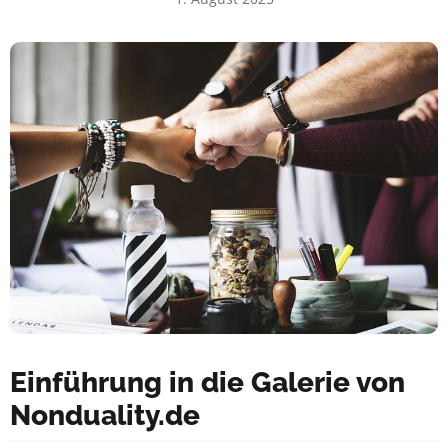
Einführung in die Galerie von
Nonduality.de