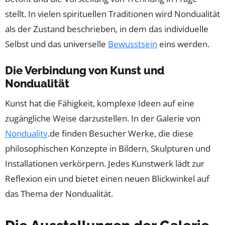
stellt. In vielen spirituellen Traditionen wird Nondualität
als der Zustand beschrieben, in dem das individuelle
Selbst und das universelle
Bewusstsein
eins werden.
Die Verbindung von Kunst und
Nondualität
Kunst hat die Fähigkeit, komplexe Ideen auf eine
zugängliche Weise darzustellen. In der Galerie von
Nonduality
.de finden Besucher Werke, die diese
philosophischen Konzepte in Bildern, Skulpturen und
Installationen verkörpern. Jedes Kunstwerk lädt zur
Reflexion ein und bietet einen neuen Blickwinkel auf
das Thema der Nondualität.