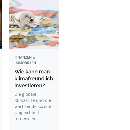
FINANZEN &
IMMOBILIEN
Wie kann man
klimafreundlich
investieren?
Die globale
Klimakrise und die
wachsende soziale
Ungleichheit
fordern ein…