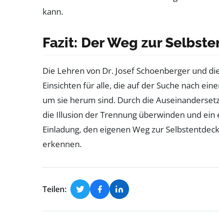
kann.
Fazit: Der Weg zur Selbst
Die Lehren von Dr. Josef Schoenberger und die
Einsichten für alle, die auf der Suche nach ein
um sie herum sind. Durch die Auseinandersetz
die Illusion der Trennung überwinden und ein er
Einladung, den eigenen Weg zur Selbstentdeck
erkennen.
Teilen: