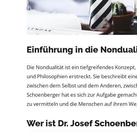
Einführung in die Nondual
Die Nondualität ist ein tiefgreifendes Konzept,
und Philosophien erstreckt. Sie beschreibt ei
zwischen dem Selbst und dem Anderen, zwische
Schoenberger hat es sich zur Aufgabe gemach
zu vermitteln und die Menschen auf ihrem Weg
Wer ist Dr. Josef Schoenbe