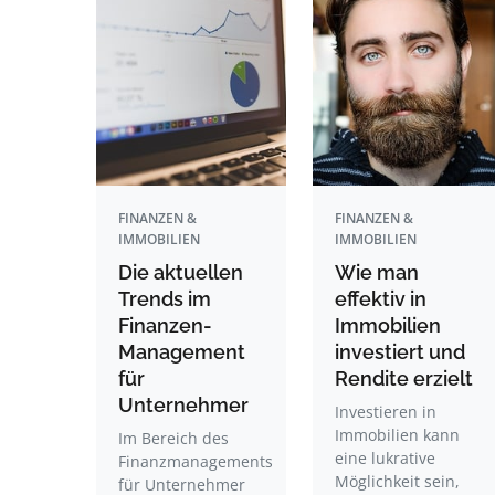
FINANZEN &
FINANZEN &
IMMOBILIEN
IMMOBILIEN
Die aktuellen
Wie man
Trends im
effektiv in
Finanzen-
Immobilien
Management
investiert und
für
Rendite erzielt
Unternehmer
Investieren in
Immobilien kann
Im Bereich des
eine lukrative
Finanzmanagements
Möglichkeit sein,
für Unternehmer