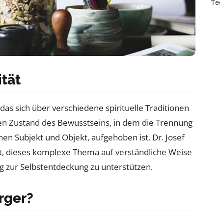
Te
ität
 das sich über verschiedene spirituelle Traditionen
nen Zustand des Bewusstseins, in dem die Trennung
n Subjekt und Objekt, aufgehoben ist. Dr. Josef
t, dieses komplexe Thema auf verständliche Weise
 zur Selbstentdeckung zu unterstützen.
rger?