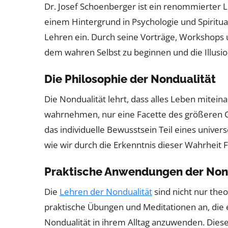
Dr. Josef Schoenberger ist ein renommierter L
einem Hintergrund in Psychologie und Spirituali
Lehren ein. Durch seine Vorträge, Workshops 
dem wahren Selbst zu beginnen und die Illusi
Die Philosophie der Nondualität
Die Nondualität lehrt, dass alles Leben miteina
wahrnehmen, nur eine Facette des größeren Gan
das individuelle Bewusstsein Teil eines univers
wie wir durch die Erkenntnis dieser Wahrheit 
Praktische Anwendungen der Non
Die
Lehren der Nondualität
sind nicht nur the
praktische Übungen und Meditationen an, die 
Nondualität in ihrem Alltag anzuwenden. Dies