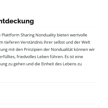
entdeckung
 Plattform Sharing Nonduality bieten wertvolle
em tieferen Verständnis ihrer selbst und der Welt
ung mit den Prinzipien der Nondualität können wir
fülltes, friedvolles Leben führen. Es ist eine
ung zu gehen und die Einheit des Lebens zu