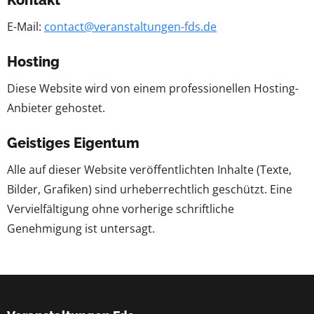
Kontakt
E-Mail:
contact@veranstaltungen-fds.de
Hosting
Diese Website wird von einem professionellen Hosting-
Anbieter gehostet.
Geistiges Eigentum
Alle auf dieser Website veröffentlichten Inhalte (Texte,
Bilder, Grafiken) sind urheberrechtlich geschützt. Eine
Vervielfältigung ohne vorherige schriftliche
Genehmigung ist untersagt.