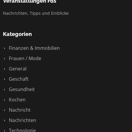
Veranstaltungen Fds
Nachrichten, Tipps und Einblicke
Kategorien
Finanzen & Immobilien
Frauen / Mode
General
Geschäft
Gesundheit
Kochen
Nachricht
Nachrichten
Technologie