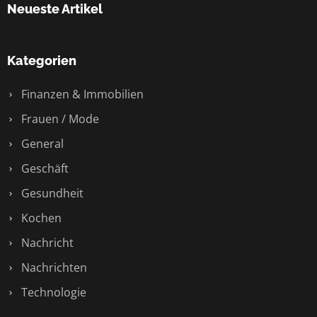
Neueste Artikel
Kategorien
Finanzen & Immobilien
Frauen / Mode
General
Geschäft
Gesundheit
Kochen
Nachricht
Nachrichten
Technologie