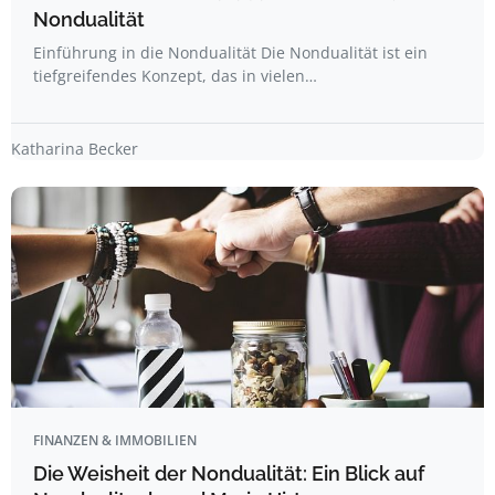
Nondualität
Einführung in die Nondualität Die Nondualität ist ein
tiefgreifendes Konzept, das in vielen…
Katharina Becker
FINANZEN & IMMOBILIEN
Die Weisheit der Nondualität: Ein Blick auf