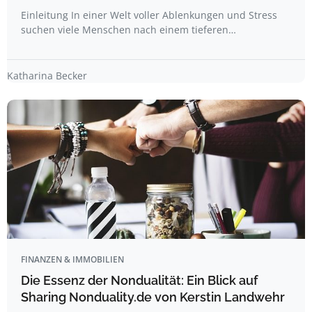
Einleitung In einer Welt voller Ablenkungen und Stress
suchen viele Menschen nach einem tieferen…
Katharina Becker
FINANZEN & IMMOBILIEN
Die Essenz der Nondualität: Ein Blick auf
Sharing Nonduality.de von Kerstin Landwehr