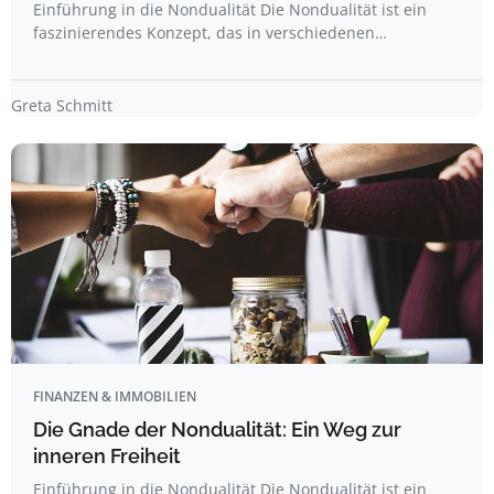
Einführung in die Nondualität Die Nondualität ist ein
faszinierendes Konzept, das in verschiedenen…
Greta Schmitt
FINANZEN & IMMOBILIEN
Die Gnade der Nondualität: Ein Weg zur
inneren Freiheit
Einführung in die Nondualität Die Nondualität ist ein