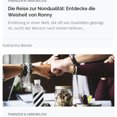
FINANZEN & IMMOBILIEN
Die Reise zur Nondualität: Entdecke die
Weisheit von Ronny
Einleitung In einer Welt, die oft von Dualitäten geprägt
ist, sucht der Mensch nach einem tieferen…
Katharina Becker
FINANZEN & IMMOBILIEN