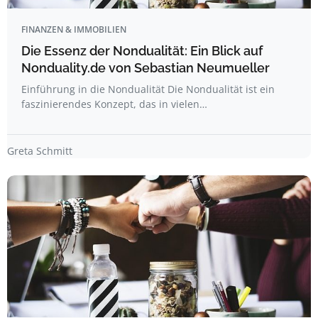
FINANZEN & IMMOBILIEN
Die Essenz der Nondualität: Ein Blick auf
Nonduality.de von Sebastian Neumueller
Einführung in die Nondualität Die Nondualität ist ein
faszinierendes Konzept, das in vielen…
Greta Schmitt