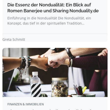
Die Essenz der Nondualität: Ein Blick auf
Romen Banerjee und Sharing Nonduality.de
Einführung in die Nondualität Die Nondualität, ein
Konzept, das tief in der spirituellen Tradition…
Greta Schmitt
FINANZEN & IMMOBILIEN