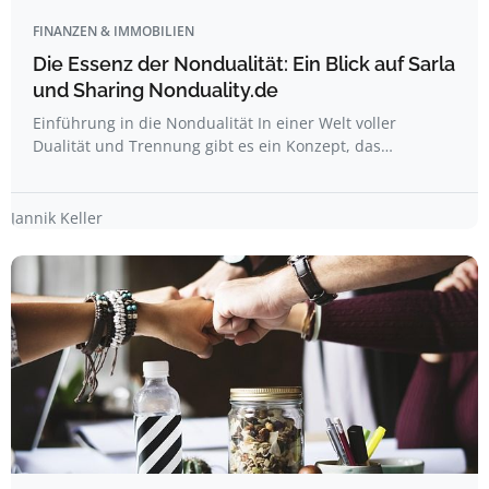
FINANZEN & IMMOBILIEN
Die Essenz der Nondualität: Ein Blick auf Sarla
und Sharing Nonduality.de
Einführung in die Nondualität In einer Welt voller
Dualität und Trennung gibt es ein Konzept, das…
Jannik Keller