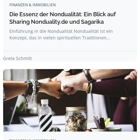
FINANZEN & IMMOBILIEN
Die Essenz der Nondualität: Ein Blick auf
Sharing Nonduality.de und Sagarika
Einführung in die Nondualität Nondualität ist ein
Konzept, das in vielen spirituellen Traditionen…
Greta Schmitt