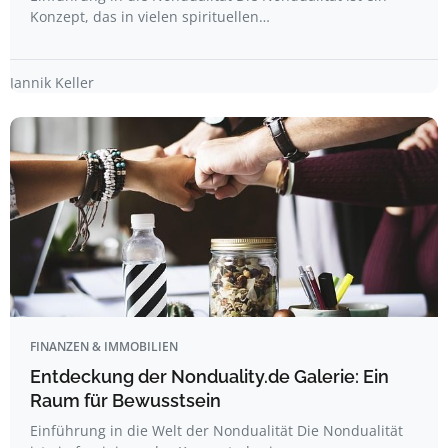
Konzept, das in vielen spirituellen…
Jannik Keller
FINANZEN & IMMOBILIEN
Entdeckung der Nonduality.de Galerie: Ein
Raum für Bewusstsein
Einführung in die Welt der Nondualität Die Nondualität