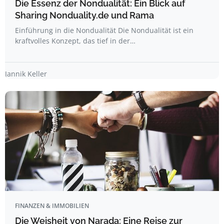
Die Essenz der Nondualität: Ein Blick auf
Sharing Nonduality.de und Rama
Einführung in die Nondualität Die Nondualität ist ein
kraftvolles Konzept, das tief in der…
Jannik Keller
FINANZEN & IMMOBILIEN
Die Weisheit von Narada: Eine Reise zur